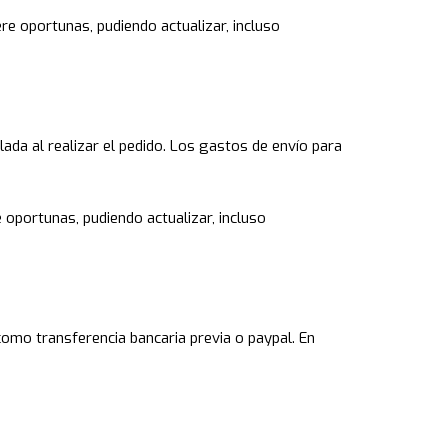
re oportunas, pudiendo actualizar, incluso
lada al realizar el pedido. Los gastos de envío para
 oportunas, pudiendo actualizar, incluso
mo transferencia bancaria previa o paypal. En