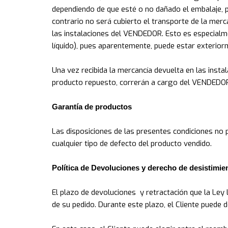
dependiendo de que esté o no dañado el embalaje, pa
contrario no será cubierto el transporte de la merc
las instalaciones del VENDEDOR. Esto es especial
líquido), pues aparentemente, puede estar exterior
Una vez recibida la mercancía devuelta en las inst
producto repuesto, correrán a cargo del VENDEDO
Garantía de productos
Las disposiciones de las presentes condiciones no 
cualquier tipo de defecto del producto vendido.
Política de Devoluciones y derecho de desistimie
El plazo de devoluciones y retractación que la Ley l
de su pedido. Durante este plazo, el Cliente puede 