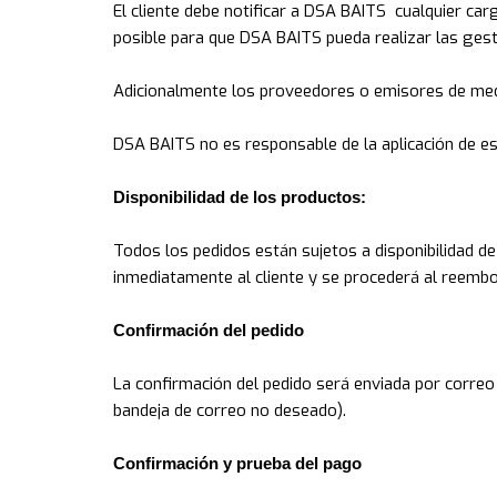
El cliente debe notificar a DSA BAITS cualquier carg
posible para que DSA BAITS pueda realizar las ges
Adicionalmente los proveedores o emisores de medi
DSA BAITS no es responsable de la aplicación de est
Disponibilidad de los productos:
Todos los pedidos están sujetos a disponibilidad de
inmediatamente al cliente y se procederá al reembo
Confirmación del pedido
La confirmación del pedido será enviada por correo 
bandeja de correo no deseado).
Confirmación y prueba del pago