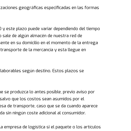
lizaciones geográficas especificadas en las formas
 este plazo puede variar dependiendo del tiempo
, o sale de algún almacén de nuestra red de
ente en su domicilio en el momento de la entrega
transporte de la mercancía y esta llegue en
s laborables según destino. Estos plazos se
 se produzca lo antes posible, previo aviso por
 salvo que los costos sean asumidos por el
resa de transporte, caso que se da cuando aparece
da sin ningún coste adicional al consumidor.
a empresa de logística si el paquete o los artículos