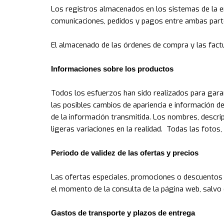
Los registros almacenados en los sistemas de la
comunicaciones, pedidos y pagos entre ambas part
El almacenado de las órdenes de compra y las fact
Informaciones sobre los productos
Todos los esfuerzos han sido realizados para garan
las posibles cambios de apariencia e información d
de la información transmitida. Los nombres, descrip
ligeras variaciones en la realidad. Todas las fotos,
Periodo de validez de las ofertas y precios
Las ofertas especiales, promociones o descuentos s
el momento de la consulta de la página web, salvo e
Gastos de transporte y plazos de entrega