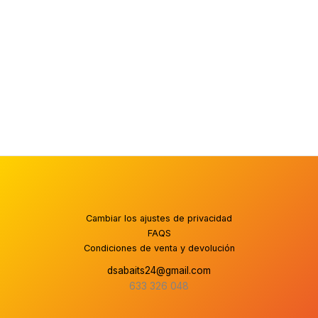
Cambiar los ajustes de privacidad
FAQS
Condiciones de venta y devolución
dsabaits24@gmail.com
633 326 048