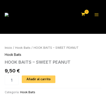
Ir
al
contenido
HOOK
BAITS
-
Inicio
/
Hook Baits
/ HOOK BAITS – SWEET PEANUT
SWEET
Hook Baits
PEANUT
cantidad
HOOK BAITS – SWEET PEANUT
9,50
€
Añadir al carrito
Categoría:
Hook Baits